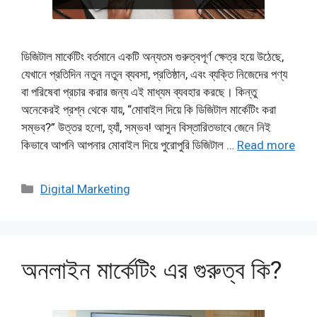
ডিজিটাল মার্কেটিং বর্তমানে একটি অন্যতম গুরুত্বপূর্ণ ক্ষেত্র হয়ে উঠেছে,
যেখানে প্রতিদিন নতুন নতুন ব্যবসা, প্রতিষ্ঠান, এবং ব্যক্তি নিজেদের পণ্য
বা পরিষেবা প্রচার করার জন্য এই মাধ্যম ব্যবহার করছে। কিন্তু
অনেকেরই প্রশ্ন থেকে যায়, “মোবাইল দিয়ে কি ডিজিটাল মার্কেটিং করা
সম্ভব?” উত্তর হলো, হ্যাঁ, সম্ভব! আসুন বিস্তারিতভাবে জেনে নিই
কিভাবে আপনি আপনার মোবাইল দিয়ে পুরোপুরি ডিজিটাল …
Read more
Categories
Digital Marketing
অনলাইন মার্কেটিং এর গুরুত্ব কি?