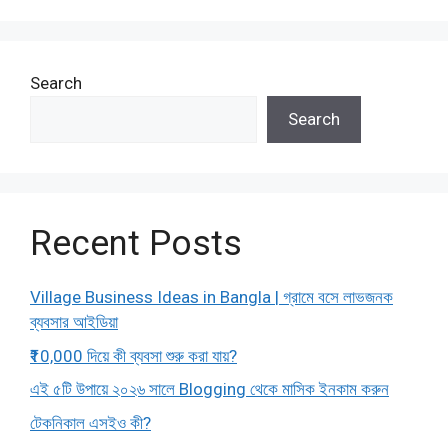
Search
Search
Recent Posts
Village Business Ideas in Bangla | গ্রামে বসে লাভজনক
ব্যবসার আইডিয়া
₹10,000 দিয়ে কী ব্যবসা শুরু করা যায়?
এই ৫টি উপায়ে ২০২৬ সালে Blogging থেকে মাসিক ইনকাম করুন
টেকনিকাল এসইও কী?