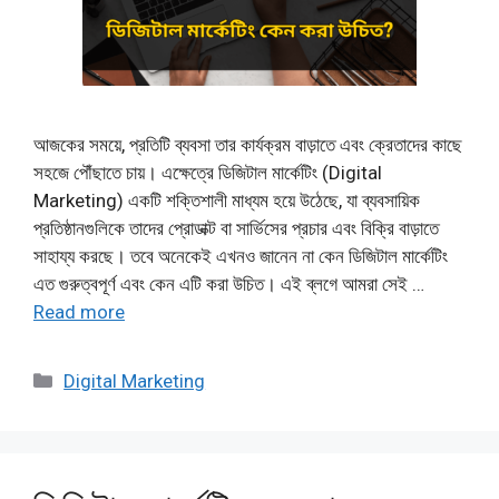
আজকের সময়ে, প্রতিটি ব্যবসা তার কার্যক্রম বাড়াতে এবং ক্রেতাদের কাছে
সহজে পৌঁছাতে চায়। এক্ষেত্রে ডিজিটাল মার্কেটিং (Digital
Marketing) একটি শক্তিশালী মাধ্যম হয়ে উঠেছে, যা ব্যবসায়িক
প্রতিষ্ঠানগুলিকে তাদের প্রোডাক্ট বা সার্ভিসের প্রচার এবং বিক্রি বাড়াতে
সাহায্য করছে। তবে অনেকেই এখনও জানেন না কেন ডিজিটাল মার্কেটিং
এত গুরুত্বপূর্ণ এবং কেন এটি করা উচিত। এই ব্লগে আমরা সেই …
Read more
Categories
Digital Marketing