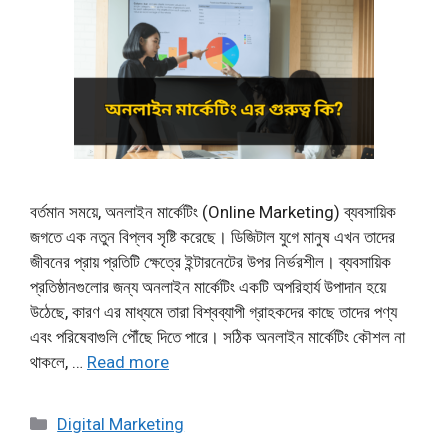
বর্তমান সময়ে, অনলাইন মার্কেটিং (Online Marketing) ব্যবসায়িক
জগতে এক নতুন বিপ্লব সৃষ্টি করেছে। ডিজিটাল যুগে মানুষ এখন তাদের
জীবনের প্রায় প্রতিটি ক্ষেত্রে ইন্টারনেটের উপর নির্ভরশীল। ব্যবসায়িক
প্রতিষ্ঠানগুলোর জন্য অনলাইন মার্কেটিং একটি অপরিহার্য উপাদান হয়ে
উঠেছে, কারণ এর মাধ্যমে তারা বিশ্বব্যাপী গ্রাহকদের কাছে তাদের পণ্য
এবং পরিষেবাগুলি পৌঁছে দিতে পারে। সঠিক অনলাইন মার্কেটিং কৌশল না
থাকলে, …
Read more
Categories
Digital Marketing